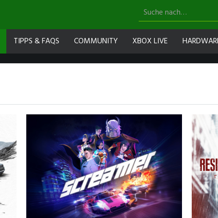
TIPPS & FAQS
COMMUNITY
XBOX LIVE
HARDWAR