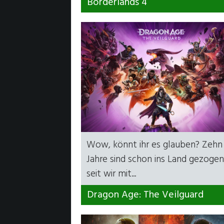
Borderlands 4
Wow, könnt ihr es glauben? Zehn
Jahre sind schon ins Land gezogen
seit wir mit...
Dragon Age: The Veilguard