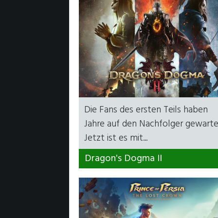
Die Fans des ersten Teils haben
Jahre auf den Nachfolger gewarte
Jetzt ist es mit...
Dragon's Dogma II