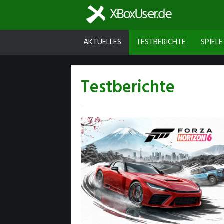
AKTUELLES
TESTBERICHTE
SPIELE
Testberichte