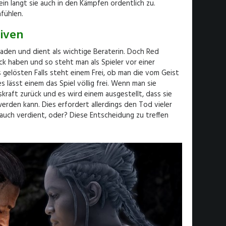
in langt sie auch in den Kämpfen ordentlich zu.
fühlen.
tiven
aden und dient als wichtige Beraterin. Doch Red
ck haben und so steht man als Spieler vor einer
 gelösten Falls steht einem Frei, ob man die vom Geist
 lässt einem das Spiel völlig frei. Wenn man sie
kraft zurück und es wird einem ausgestellt, dass sie
erden kann. Dies erfordert allerdings den Tod vieler
auch verdient, oder? Diese Entscheidung zu treffen