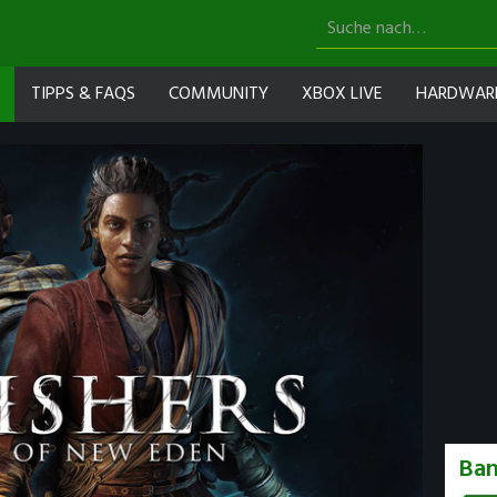
TIPPS & FAQS
COMMUNITY
XBOX LIVE
HARDWAR
Ban