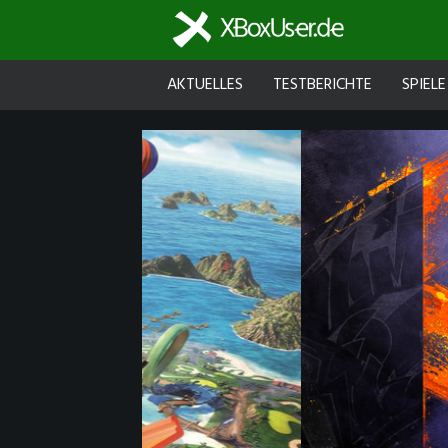
AKTUELLES
TESTBERICHTE
SPIELE