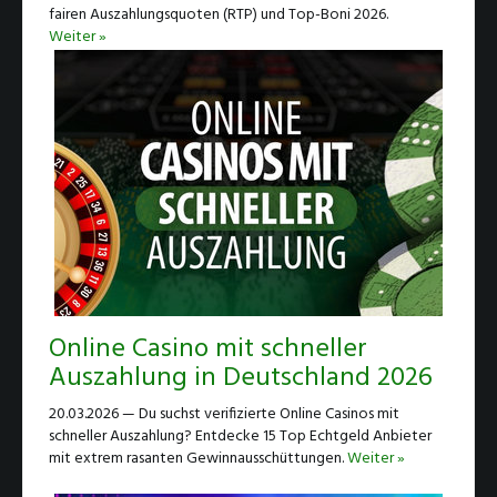
fairen Auszahlungsquoten (RTP) und Top-Boni 2026.
Weiter »
Online Casino mit schneller
Auszahlung in Deutschland 2026
20.03.2026 — Du suchst verifizierte Online Casinos mit
schneller Auszahlung? Entdecke 15 Top Echtgeld Anbieter
mit extrem rasanten Gewinnausschüttungen.
Weiter »