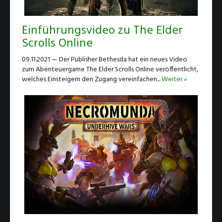
Einführungsvideo zu The Elder
Scrolls Online
09.11.2021 — Der Publisher Bethesda hat ein neues Video
zum Abenteuergame The Elder Scrolls Online veröffentlicht,
welches Einsteigern den Zugang vereinfachen...
Weiter »