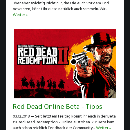
überlebenswichtig. Nicht nur, dass sie euch vor dem Tod
bewahren, könnt ihr diese natürlich auch sammeln. Wir...
Weiter »
Red Dead Online Beta - Tipps
03.12.2018 — Seit letztem Freitag könnt ihr euch in der Beta
zu Red Dead Redemption 2 Online austoben. Zur Beta kam
auch schon reichlich Feedback der Community....
Weiter »