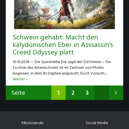
Schwein gehabt: Macht den
kalydonischen Eber in Asssassin's
Creed Odyssey platt
10.10.2018 — Die Questreihe Die Jagd der Göttinnen – Die
Tochter des Artemis könnt ihr im Zentrum von Phokis
beginnen, in dem ihr Daphne ansprecht. Doch Vorsicht,...
Weiter »
Seite
1
2
3
…
XBoxUser.de
Social Media