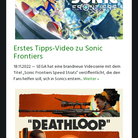
Erstes Tipps-Video zu Sonic
Frontiers
18.11.2022 — SEGA hat eine brandneue Videoserie mit dem
Titel „Sonic Frontiers Speed Strats“ veröffentlicht, die den
Fans helfen soll, sich in Sonics erstem...
Weiter »