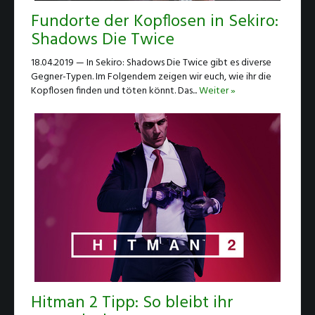
Fundorte der Kopflosen in Sekiro:
Shadows Die Twice
18.04.2019 — In Sekiro: Shadows Die Twice gibt es diverse
Gegner-Typen. Im Folgendem zeigen wir euch, wie ihr die
Kopflosen finden und töten könnt. Das...
Weiter »
Hitman 2 Tipp: So bleibt ihr