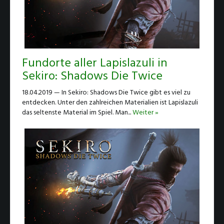
Fundorte aller Lapislazuli in
Sekiro: Shadows Die Twice
18.04.2019 — In Sekiro: Shadows Die Twice gibt es viel zu
entdecken. Unter den zahlreichen Materialien ist Lapislazuli
das seltenste Material im Spiel. Man...
Weiter »