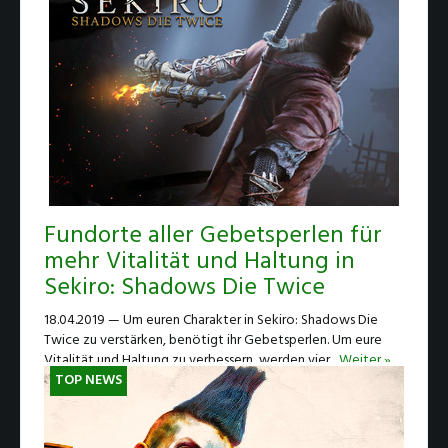
Fundorte aller Gebetsperlen für
mehr Vitalität und Haltung in
Sekiro: Shadows Die Twice
18.04.2019 — Um euren Charakter in Sekiro: Shadows Die
Twice zu verstärken, benötigt ihr Gebetsperlen. Um eure
Vitalität und Haltung zu verbessern, werden vier...
Weiter »