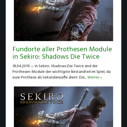
Fundorte aller Prothesen Module
in Sekiro: Shadows Die Twice
18.04.2019 — In Sekiro: Shadows Die Twice sind die
Prothesen-Module der wichtigste Bestandteil im Spiel, da
eure Prothese als Sekundärwaffe dient. Die...
Weiter »