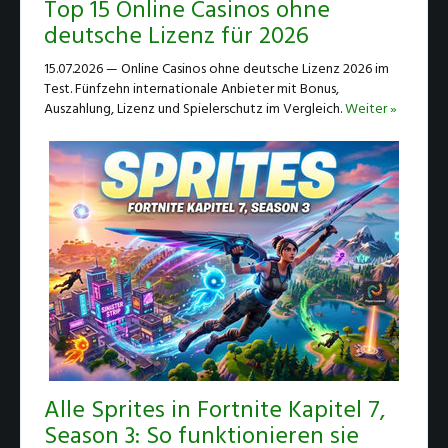
Top 15 Online Casinos ohne
deutsche Lizenz für 2026
15.07.2026 — Online Casinos ohne deutsche Lizenz 2026 im
Test. Fünfzehn internationale Anbieter mit Bonus,
Auszahlung, Lizenz und Spielerschutz im Vergleich.
Weiter »
Alle Sprites in Fortnite Kapitel 7,
Season 3: So funktionieren sie