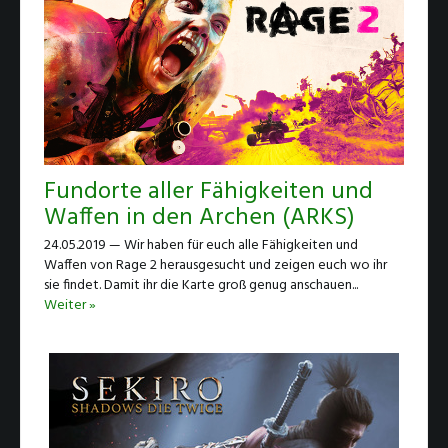
Fundorte aller Fähigkeiten und
Waffen in den Archen (ARKS)
24.05.2019 — Wir haben für euch alle Fähigkeiten und
Waffen von Rage 2 herausgesucht und zeigen euch wo ihr
sie findet. Damit ihr die Karte groß genug anschauen...
Weiter »