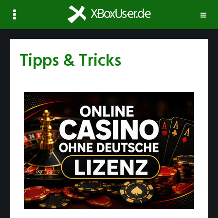
Navi
ausk
Tipps & Tricks