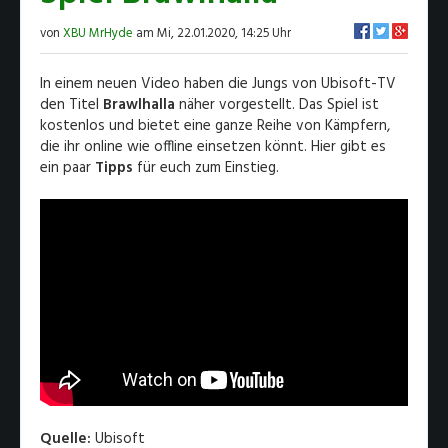
von
XBU MrHyde
am Mi, 22.01.2020, 14:25 Uhr
In einem neuen Video haben die Jungs von Ubisoft-TV
den Titel
Brawlhalla
näher vorgestellt. Das Spiel ist
kostenlos und bietet eine ganze Reihe von Kämpfern,
die ihr online wie offline einsetzen könnt. Hier gibt es
ein paar
Tipps
für euch zum Einstieg.
Quelle:
Ubisoft