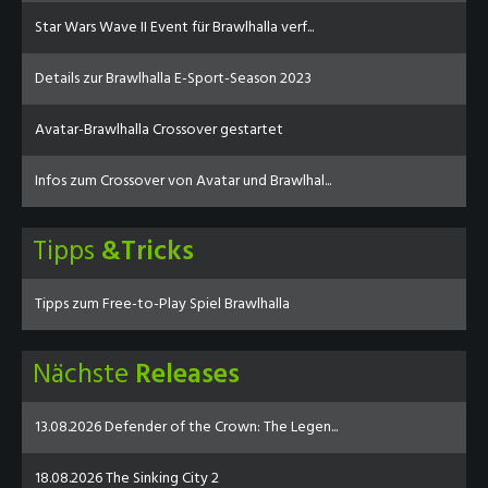
Star Wars Wave II Event für Brawlhalla verf...
Details zur Brawlhalla E-Sport-Season 2023
Avatar-Brawlhalla Crossover gestartet
Infos zum Crossover von Avatar und Brawlhal...
Tipps
&Tricks
Tipps zum Free-to-Play Spiel Brawlhalla
Nächste
Releases
13.08.2026 Defender of the Crown: The Legen...
18.08.2026 The Sinking City 2