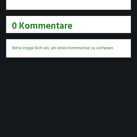
0 Kommentare
Bitte logge Dich ein, um einen Kommentar zu verfassen.