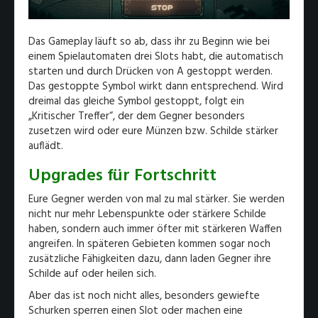
Das Gameplay läuft so ab, dass ihr zu Beginn wie bei
einem Spielautomaten drei Slots habt, die automatisch
starten und durch Drücken von A gestoppt werden.
Das gestoppte Symbol wirkt dann entsprechend. Wird
dreimal das gleiche Symbol gestoppt, folgt ein
„Kritischer Treffer“, der dem Gegner besonders
zusetzen wird oder eure Münzen bzw. Schilde stärker
auflädt.
Upgrades für Fortschritt
Eure Gegner werden von mal zu mal stärker. Sie werden
nicht nur mehr Lebenspunkte oder stärkere Schilde
haben, sondern auch immer öfter mit stärkeren Waffen
angreifen. In späteren Gebieten kommen sogar noch
zusätzliche Fähigkeiten dazu, dann laden Gegner ihre
Schilde auf oder heilen sich.
Aber das ist noch nicht alles, besonders gewiefte
Schurken sperren einen Slot oder machen eine