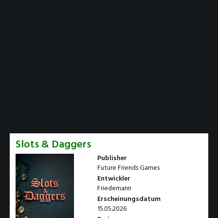
Slots & Daggers
Publisher
Future Friends Games
Entwickler
Friedemann
Erscheinungsdatum
15.05.2026