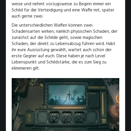
weise und nehmt vorzugsweise zu Beginn immer ein
Schild für die Verteidigung und eine Waffe mit, später
auch gerne zwei.
Die unterschiedlichen Waffen können zwei
Schadensarten wirken, nämlich physischen Schaden, der
zunächst auf die Schilde geht, sowie magischen
Schaden, der direkt zu Lebensabzug führen wird. Habt
ihr eure Ausrüstung gewählt, wartet auch schon der
erste Gegner auf euch. Diese haben je nach Level
Lebenspunkt und Schildstärke, die es zum Sieg zu
eliminieren gilt.