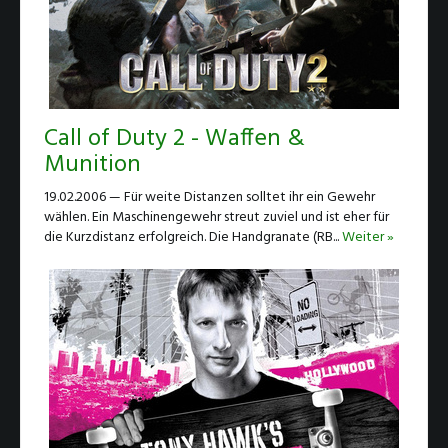
Call of Duty 2 - Waffen &
Munition
19.02.2006 — Für weite Distanzen solltet ihr ein Gewehr
wählen. Ein Maschinengewehr streut zuviel und ist eher für
die Kurzdistanz erfolgreich. Die Handgranate (RB...
Weiter »