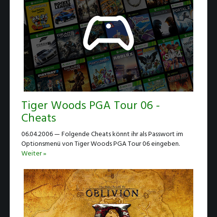
Tiger Woods PGA Tour 06 -
Cheats
06.04.2006 — Folgende Cheats könnt ihr als Passwort im
Optionsmenü von Tiger Woods PGA Tour 06 eingeben.
Weiter »