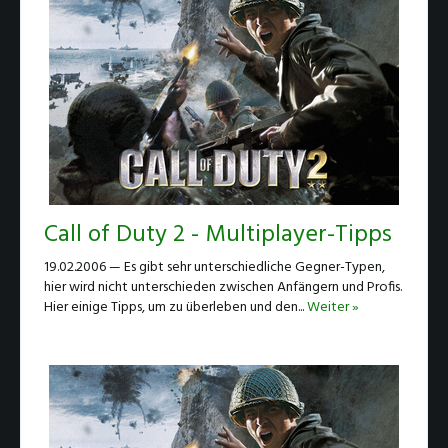
Call of Duty 2 - Multiplayer-Tipps
19.02.2006 — Es gibt sehr unterschiedliche Gegner-Typen,
hier wird nicht unterschieden zwischen Anfängern und Profis.
Hier einige Tipps, um zu überleben und den...
Weiter »