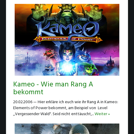
Kameo - Wie man Rang A
bekommt
20.02.2006 — Hier erkläre ich euch wie ihr Rang A in Kameo:
Elements of Power bekommt, am Beispiel von Level
,,Vergessender Wald". Seid nicht enttäuscht,...
Weiter »