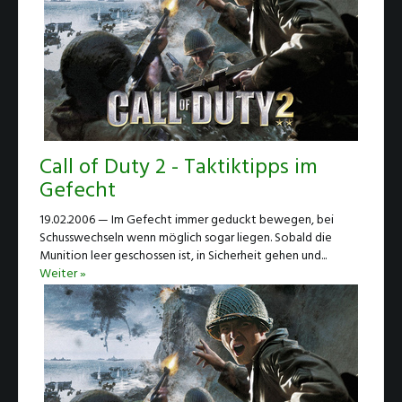
Call of Duty 2 - Taktiktipps im
Gefecht
19.02.2006 — Im Gefecht immer geduckt bewegen, bei
Schusswechseln wenn möglich sogar liegen. Sobald die
Munition leer geschossen ist, in Sicherheit gehen und...
Weiter »