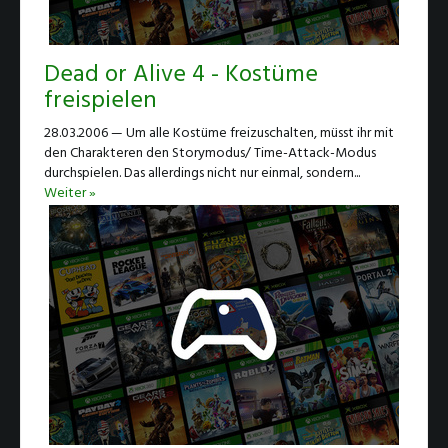
Dead or Alive 4 - Kostüme
freispielen
28.03.2006 — Um alle Kostüme freizuschalten, müsst ihr mit
den Charakteren den Storymodus/ Time-Attack-Modus
durchspielen. Das allerdings nicht nur einmal, sondern...
Weiter »