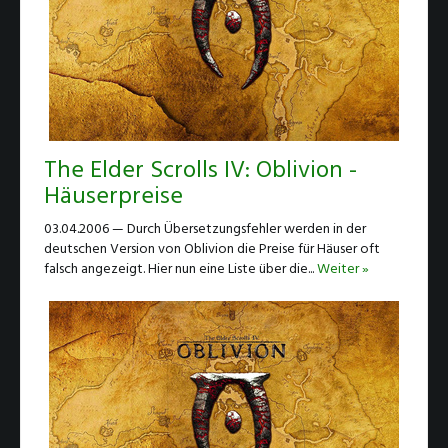
The Elder Scrolls IV: Oblivion -
Häuserpreise
03.04.2006 — Durch Übersetzungsfehler werden in der
deutschen Version von Oblivion die Preise für Häuser oft
falsch angezeigt. Hier nun eine Liste über die...
Weiter »