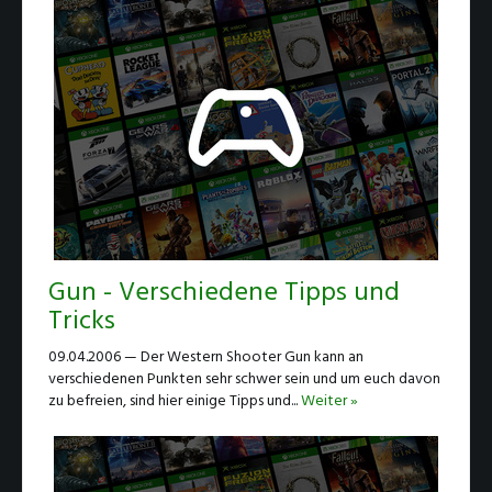
Gun - Verschiedene Tipps und
Tricks
09.04.2006 — Der Western Shooter Gun kann an
verschiedenen Punkten sehr schwer sein und um euch davon
zu befreien, sind hier einige Tipps und...
Weiter »