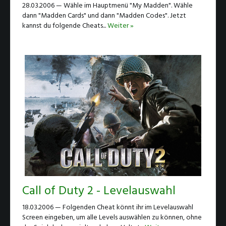
28.03.2006 — Wähle im Hauptmenü "My Madden". Wähle
dann "Madden Cards" und dann "Madden Codes". Jetzt
kannst du folgende Cheats...
Weiter »
Call of Duty 2 - Levelauswahl
18.03.2006 — Folgenden Cheat könnt ihr im Levelauswahl
Screen eingeben, um alle Levels auswählen zu können, ohne