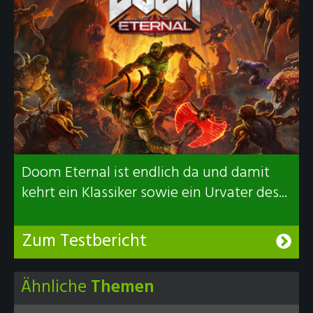
Doom Eternal ist endlich da und damit
kehrt ein Klassiker sowie ein Urvater des...
Zum Testbericht
Ähnliche
Themen