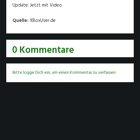
Update: Jetzt mit Video.
Quelle:
XBoxUser.de
0 Kommentare
Bitte logge Dich ein, um einen Kommentar zu verfassen.