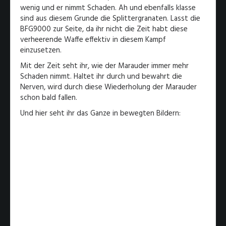
wenig und er nimmt Schaden. Ah und ebenfalls klasse
sind aus diesem Grunde die Splittergranaten. Lasst die
BFG9000 zur Seite, da ihr nicht die Zeit habt diese
verheerende Waffe effektiv in diesem Kampf
einzusetzen.
Mit der Zeit seht ihr, wie der Marauder immer mehr
Schaden nimmt. Haltet ihr durch und bewahrt die
Nerven, wird durch diese Wiederholung der Marauder
schon bald fallen.
Und hier seht ihr das Ganze in bewegten Bildern: