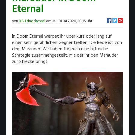
Eternal
von
XBU ringdrossel
am Mi, 01.04.2020, 10:15 Uhr
In Doom Eternal werdet ihr über kurz oder lang auf
einen sehr gefährlichen Gegner treffen. Die Rede ist von
dem Marauder. Wir haben für euch eine hilfreiche
Strategie zusammengestellt, mit der ihr den Marauder
zur Strecke bringt.