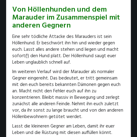
Von Höllenhunden und dem
Marauder im Zusammenspiel mit
anderen Gegnern
Eine sehr tödliche Attacke des Marauders ist sein
Höllenhund. Er beschwört ihn hin und wieder gegen
euch. Lasst alles andere stehen und liegen und macht
sofort(!) den Hund platt. Der Höllenhund saugt euer
Leben unglaublich schnell auf.
Im weiteren Verlauf wird der Marauder als normaler
Gegner eingereiht. Das bedeutet, er tritt gemeinsam
mit den euch bereits bekannten Dämonen gegen euch
an. Macht nicht den Fehler euch auf ihn zu
konzentrieren. Bleibt massiv in Bewegung und zerlegt
zunächst alle anderen Feinde. Nehmt ihn euch zuletzt
vor, da ihr sonst zu lange braucht und von den anderen
Höllenbewohnern getötet werdet.
Lasst die kleineren Gegner am Leben, damit ihr euer
Leben und die Rüstung mit diesen auffüllen könnt.