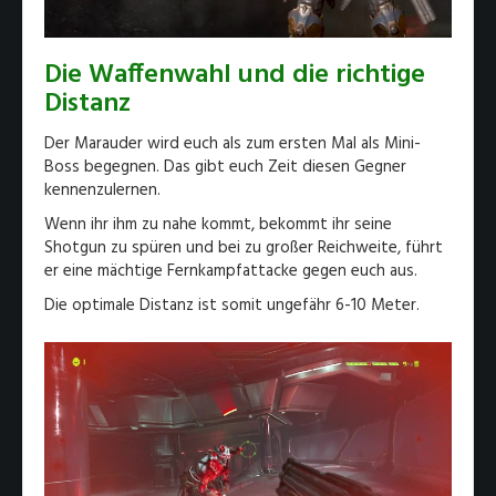
Die Waffenwahl und die richtige
Distanz
Der Marauder wird euch als zum ersten Mal als Mini-
Boss begegnen. Das gibt euch Zeit diesen Gegner
kennenzulernen.
Wenn ihr ihm zu nahe kommt, bekommt ihr seine
Shotgun zu spüren und bei zu großer Reichweite, führt
er eine mächtige Fernkampfattacke gegen euch aus.
Die optimale Distanz ist somit ungefähr 6-10 Meter.