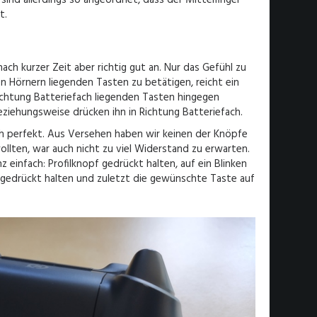
t.
nach kurzer Zeit aber richtig gut an. Nur das Gefühl zu
en Hörnern liegenden Tasten zu betätigen, reicht ein
Richtung Batteriefach liegenden Tasten hingegen
eziehungsweise drücken ihn in Richtung Batteriefach.
ch perfekt. Aus Versehen haben wir keinen der Knöpfe
ollten, war auch nicht zu viel Widerstand zu erwarten.
 einfach: Profilknopf gedrückt halten, auf ein Blinken
 gedrückt halten und zuletzt die gewünschte Taste auf