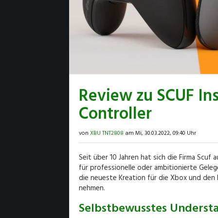
Review zu SCUF Ins
Controller
von
XBU TNT2808
am Mi, 30.03.2022, 09:40 Uhr
Seit über 10 Jahren hat sich die Firma Scuf
für professionelle oder ambitionierte Geleg
die neueste Kreation für die Xbox und den 
nehmen.
Selbstbewusstes Underst