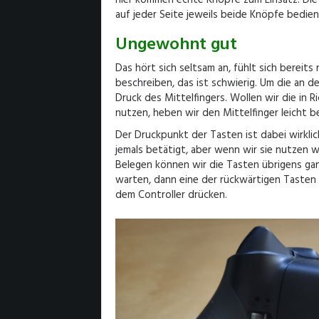
auf jeder Seite jeweils beide Knöpfe bedien
Ungewohnt gut
Das hört sich seltsam an, fühlt sich bereits 
beschreiben, das ist schwierig. Um die an d
Druck des Mittelfingers. Wollen wir die in 
nutzen, heben wir den Mittelfinger leicht b
Der Druckpunkt der Tasten ist dabei wirkli
jemals betätigt, aber wenn wir sie nutzen w
Belegen können wir die Tasten übrigens ganz
warten, dann eine der rückwärtigen Tasten
dem Controller drücken.