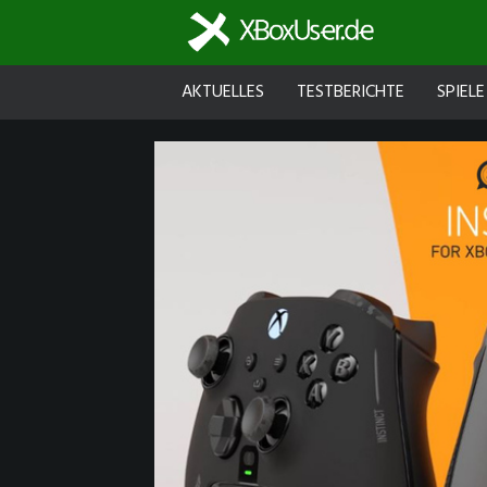
AKTUELLES
TESTBERICHTE
SPIELE