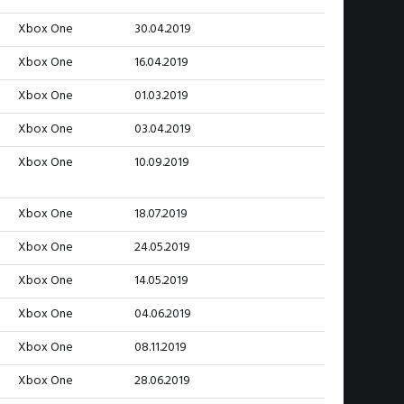
Xbox One
30.04.2019
Xbox One
16.04.2019
Xbox One
01.03.2019
Xbox One
03.04.2019
Xbox One
10.09.2019
Xbox One
18.07.2019
Xbox One
24.05.2019
Xbox One
14.05.2019
Xbox One
04.06.2019
Xbox One
08.11.2019
Xbox One
28.06.2019