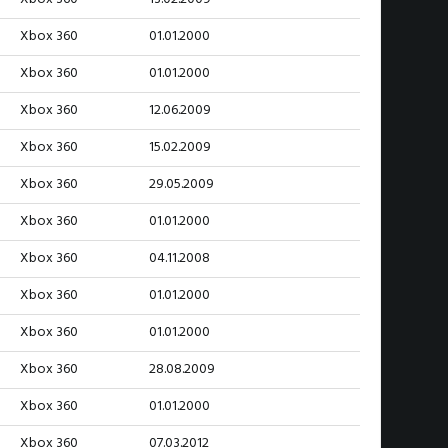
Xbox 360
01.01.2000
Xbox 360
01.01.2000
Xbox 360
12.06.2009
Xbox 360
15.02.2009
Xbox 360
29.05.2009
Xbox 360
01.01.2000
Xbox 360
04.11.2008
Xbox 360
01.01.2000
Xbox 360
01.01.2000
Xbox 360
28.08.2009
Xbox 360
01.01.2000
Xbox 360
07.03.2012