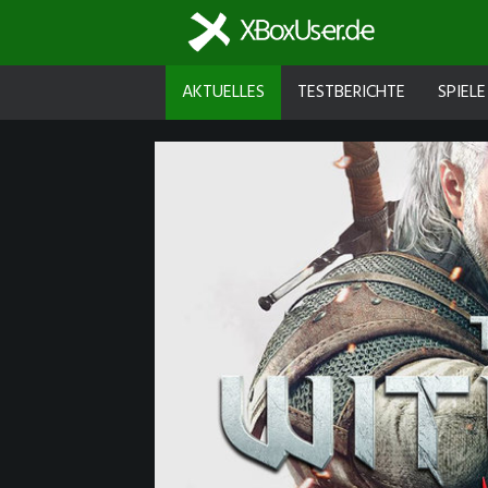
AKTUELLES
TESTBERICHTE
SPIELE