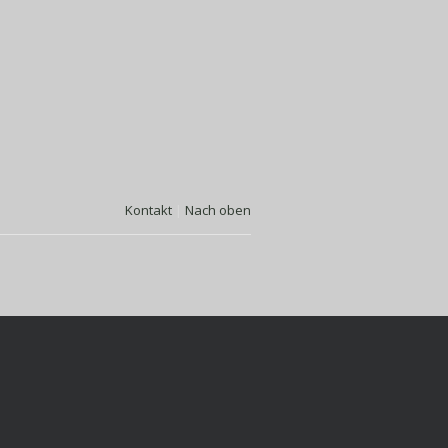
Kontakt
|
Nach oben