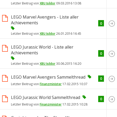
Letzter Beitrag von
XBU Isildor
09.03.2016
13:08
LEGO Marvel Avengers - Liste aller
Achievements
0
Letzter Beitrag von
XBU Isildor
26.01.2016
16:45
LEGO Jurassic World - Liste aller
Achievements
0
Letzter Beitrag von
XBU Isildor
30.06.2015
16:20
LEGO Marvel Avengers Sammelthread
0
Letzter Beitrag von
Finanzminister
17.02.2015
10:37
LEGO Jurassic World Sammelthread
0
Letzter Beitrag von
Finanzminister
17.02.2015
10:28