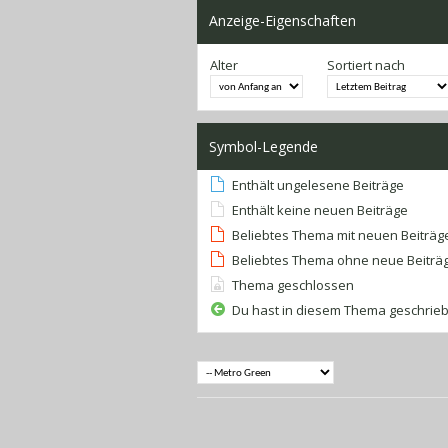
Anzeige-Eigenschaften
Alter
Sortiert nach
Symbol-Legende
Enthält ungelesene Beiträge
Enthält keine neuen Beiträge
Beliebtes Thema mit neuen Beiträg
Beliebtes Thema ohne neue Beiträ
Thema geschlossen
Du hast in diesem Thema geschrie