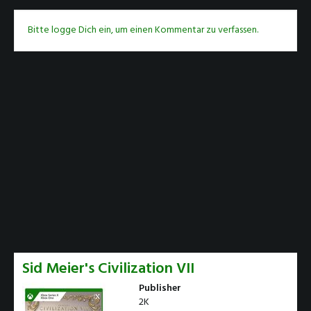
Bitte logge Dich ein, um einen Kommentar zu verfassen.
Sid Meier's Civilization VII
Publisher
2K