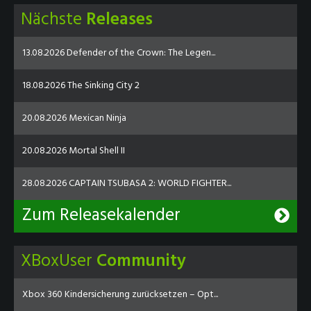
Nächste
Releases
13.08.2026 Defender of the Crown: The Legen...
18.08.2026 The Sinking City 2
20.08.2026 Mexican Ninja
20.08.2026 Mortal Shell II
28.08.2026 CAPTAIN TSUBASA 2: WORLD FIGHTER...
Zum Releasekalender
XBoxUser
Community
Xbox 360 Kindersicherung zurücksetzen – Opt...