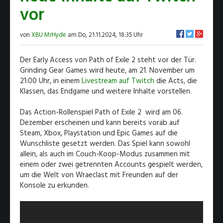
vor
von
XBU MrHyde
am Do, 21.11.2024, 18:35 Uhr
Der Early Access von Path of Exile 2 steht vor der Tür.
Grinding Gear Games wird heute, am 21. November um
21:00 Uhr, in einem
Livestream auf Twitch
die Acts, die
Klassen, das Endgame und weitere Inhalte vorstellen.
Das Action-Rollenspiel Path of Exile 2 wird am 06.
Dezember erscheinen und kann bereits vorab auf
Steam, Xbox, Playstation und Epic Games auf die
Wunschliste gesetzt werden. Das Spiel kann sowohl
allein, als auch im Couch-Koop-Modus zusammen mit
einem oder zwei getrennten Accounts gespielt werden,
um die Welt von Wraeclast mit Freunden auf der
Konsole zu erkunden.