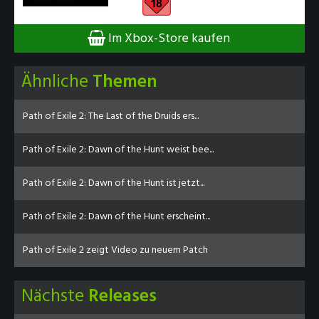
Im Xbox-Store kaufen
Ähnliche
Themen
Path of Exile 2: The Last of the Druids ers...
Path of Exile 2: Dawn of the Hunt weist bee...
Path of Exile 2: Dawn of the Hunt ist jetzt...
Path of Exile 2: Dawn of the Hunt erscheint...
Path of Exile 2 zeigt Video zu neuem Patch
Nächste
Releases