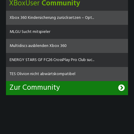
XBoxUser
Community
Xbox 360 Kindersicherung zurücksetzen – Opt...
MLGU Sucht mitspieler
Multidiscs ausblenden Xbox 360
ENERGY STARS GF FC26 CrossPlay Pro Club suc...
TES Olivion nicht abwärtskompatibel
Zur Community