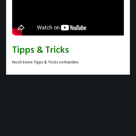
Tipps & Tricks
Noch keine Tipps & Tricks vorhanden.