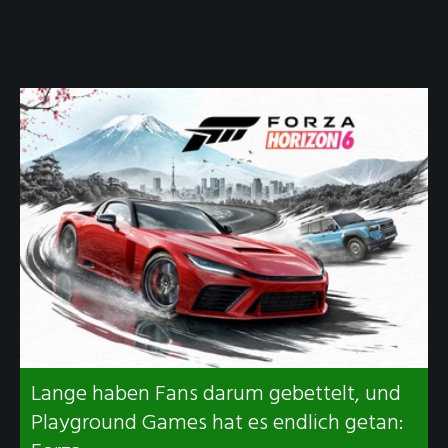
Lange haben Fans darum gebettelt, und
Playground Games hat es endlich getan: