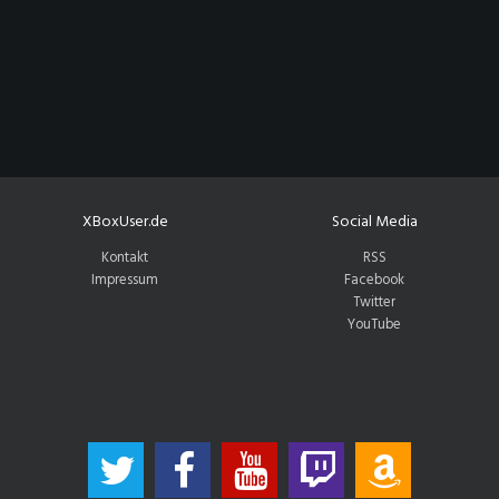
XBoxUser.de
Social Media
Kontakt
RSS
Impressum
Facebook
Twitter
YouTube