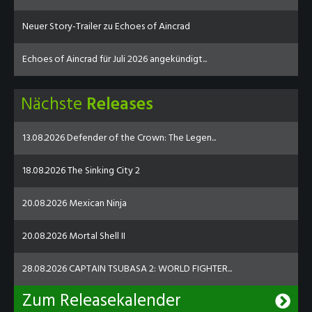
Neuer Story-Trailer zu Echoes of Aincrad
Echoes of Aincrad für Juli 2026 angekündigt...
Nächste
Releases
13.08.2026 Defender of the Crown: The Legen...
18.08.2026 The Sinking City 2
20.08.2026 Mexican Ninja
20.08.2026 Mortal Shell II
28.08.2026 CAPTAIN TSUBASA 2: WORLD FIGHTER...
Zum Releasekalender