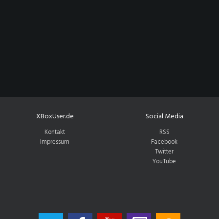
XBoxUser.de
Social Media
Kontakt
RSS
Impressum
Facebook
Twitter
YouTube