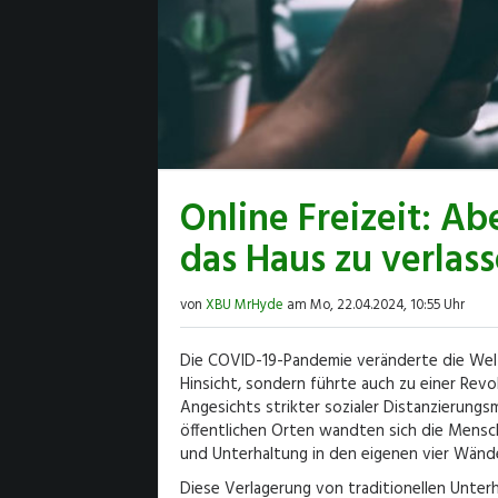
Online Freizeit: A
das Haus zu verlas
von
XBU MrHyde
am Mo, 22.04.2024, 10:55 Uhr
Die COVID-19-Pandemie veränderte die Welt 
Hinsicht, sondern führte auch zu einer Revo
Angesichts strikter sozialer Distanzierun
öffentlichen Orten wandten sich die Mensch
und Unterhaltung in den eigenen vier Wände
Diese Verlagerung von traditionellen Unterh