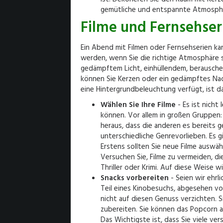
gemütliche und entspannte Atmosphä
Filme und Fernsehser
Ein Abend mit Filmen oder Fernsehserien ka
werden, wenn Sie die richtige Atmosphäre s
gedämpftem Licht, einhüllendem, berausch
können Sie Kerzen oder ein gedämpftes Nac
eine Hintergrundbeleuchtung verfügt, ist d
Wählen Sie Ihre Filme
- Es ist nicht 
können. Vor allem in großen Gruppen: 
heraus, dass die anderen es bereits 
unterschiedliche Genrevorlieben. Es g
Erstens sollten Sie neue Filme auswä
Versuchen Sie, Filme zu vermeiden, d
Thriller oder Krimi. Auf diese Weise w
Snacks vorbereiten
- Seien wir ehrl
Teil eines Kinobesuchs, abgesehen vo
nicht auf diesen Genuss verzichten. 
zubereiten. Sie können das Popcorn 
Das Wichtigste ist, dass Sie viele ve