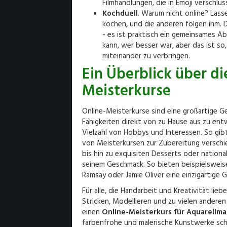
Filmhandlungen, die in Emoji verschlüss
Kochduell
. Warum nicht online? Lasse
kochen, und die anderen folgen ihm. 
- es ist praktisch ein gemeinsames A
kann, wer besser war, aber das ist so
miteinander zu verbringen.
Ein Überblick über d
Meisterkurse
Online-Meisterkurse sind eine großartige Ge
Fähigkeiten direkt von zu Hause aus zu entw
Vielzahl von Hobbys und Interessen. So gibt
von Meisterkursen zur Zubereitung versch
bis hin zu exquisiten Desserts oder nationa
seinem Geschmack. So bieten beispielswei
Ramsay oder Jamie Oliver eine einzigartige 
Für alle, die Handarbeit und Kreativität lieb
Stricken, Modellieren und zu vielen andere
einen
Online-Meisterkurs für Aquarellma
farbenfrohe und malerische Kunstwerke sch