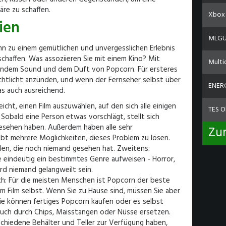
re zu schaffen.
Xbox 
ien
MLGU 
nn zu einem gemütlichen und unvergesslichen Erlebnis
chaffen. Was assoziieren Sie mit einem Kino? Mit
Multi
endem Sound und dem Duft von Popcorn. Für ersteres
htlicht anzünden, und wenn der Fernseher selbst über
ENERG
as auch ausreichend.
leicht, einen Film auszuwählen, auf den sich alle einigen
TES O
Sobald eine Person etwas vorschlägt, stellt sich
gesehen haben. Außerdem haben alle sehr
Zu
ibt mehrere Möglichkeiten, dieses Problem zu lösen.
hlen, die noch niemand gesehen hat. Zweitens:
ie eindeutig ein bestimmtes Genre aufweisen - Horror,
ird niemand gelangweilt sein.
ich: Für die meisten Menschen ist Popcorn der beste
m Film selbst. Wenn Sie zu Hause sind, müssen Sie aber
Sie können fertiges Popcorn kaufen oder es selbst
auch durch Chips, Maisstangen oder Nüsse ersetzen.
rschiedene Behälter und Teller zur Verfügung haben,