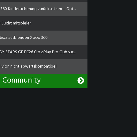
360 Kindersicherung zurücksetzen – Opt...
Sucht mitspieler
discs ausblenden Xbox 360
Y STARS GF FC26 CrossPlay Pro Club suc...
livion nicht abwärtskompatibel
r Community