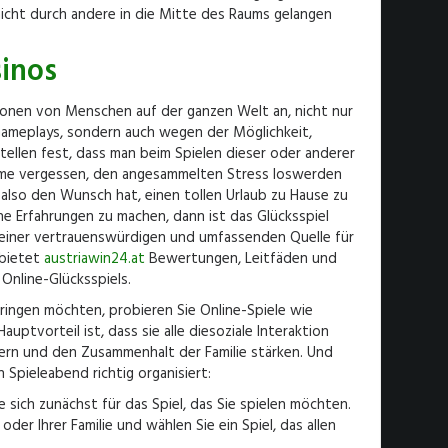
nicht durch andere in die Mitte des Raums gelangen
sinos
lionen von Menschen auf der ganzen Welt an, nicht nur
Gameplays, sondern auch wegen der Möglichkeit,
ellen fest, dass man beim Spielen dieser oder anderer
leme vergessen, den angesammelten Stress loswerden
lso den Wunsch hat, einen tollen Urlaub zu Hause zu
he Erfahrungen zu machen, dann ist das Glücksspiel
ch einer vertrauenswürdigen und umfassenden Quelle für
 bietet
austriawin24.at
Bewertungen, Leitfäden und
Online-Glücksspiels.
bringen möchten, probieren Sie Online-Spiele wie
uptvorteil ist, dass sie alle diesoziale Interaktion
sern und den Zusammenhalt der Familie stärken. Und
n Spieleabend richtig organisiert:
e sich zunächst für das Spiel, das Sie spielen möchten.
der Ihrer Familie und wählen Sie ein Spiel, das allen