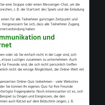
en Sie eine Gruppe oder einen Messenger-Chat, um die
rechen, z. B. die Startzeit des Spiels und die Einladung
e einen für alle Teilnehmer günstigen Zeitpunkt und
 Vergewissern Sie sich, dass alle Teilnehmer Zugang
ernetverbindung haben.
Kommunikation und
rnet
n oder ob Sie einfach nicht in der Lage sind, sich
ein, etwas Lustiges zusammen zu unternehmen. Auch
 für Freunde sind, die sich nicht persönlich treffen
rlich nicht die einzige Möglichkeit, die Online-Welt mit
ganisierten Online-Quiz teilnehmen - viele Websites
der Sie können Ihr eigenes Quiz für Ihre Freunde
efertigte Fragenpakete. Noch interessanter ist es, sich
eispiel zu Dingen und Ereignissen, die den
nnen auch Rätsel auf dem Bildschirm zeigen, z. B.