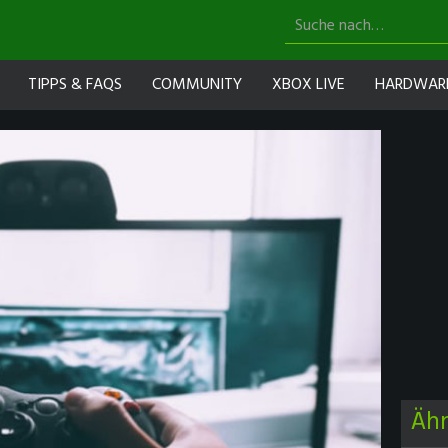
TIPPS & FAQS
COMMUNITY
XBOX LIVE
HARDWAR
Äh