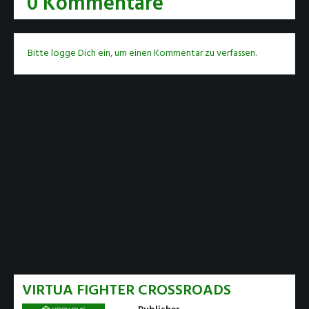
0 Kommentare
Bitte logge Dich ein, um einen Kommentar zu verfassen.
VIRTUA FIGHTER CROSSROADS