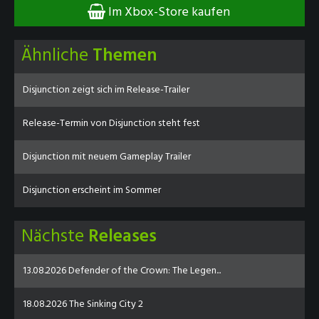
Im Xbox-Store kaufen
Ähnliche
Themen
Disjunction zeigt sich im Release-Trailer
Release-Termin von Disjunction steht fest
Disjunction mit neuem Gameplay Trailer
Disjunction erscheint im Sommer
Nächste
Releases
13.08.2026 Defender of the Crown: The Legen...
18.08.2026 The Sinking City 2