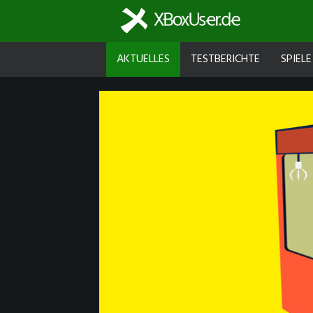
AKTUELLES
TESTBERICHTE
SPIELE