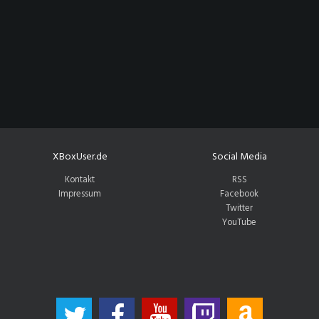
XBoxUser.de
Social Media
Kontakt
RSS
Impressum
Facebook
Twitter
YouTube