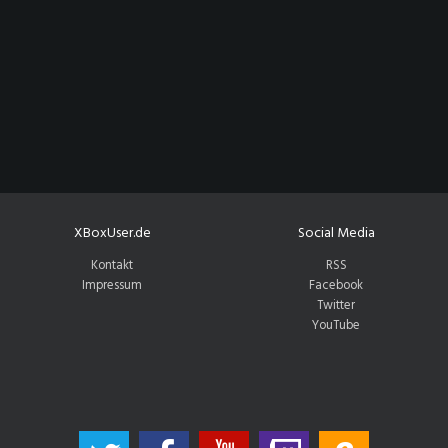
XBoxUser.de
Social Media
Kontakt
RSS
Impressum
Facebook
Twitter
YouTube