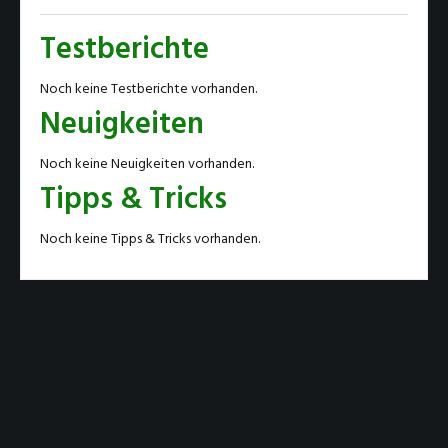
Testberichte
Noch keine Testberichte vorhanden.
Neuigkeiten
Noch keine Neuigkeiten vorhanden.
Tipps & Tricks
Noch keine Tipps & Tricks vorhanden.