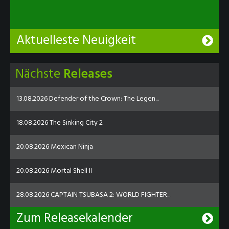
Aktuelleste Neuigkeit
Nächste
Releases
13.08.2026 Defender of the Crown: The Legen...
18.08.2026 The Sinking City 2
20.08.2026 Mexican Ninja
20.08.2026 Mortal Shell II
28.08.2026 CAPTAIN TSUBASA 2: WORLD FIGHTER...
Zum Releasekalender