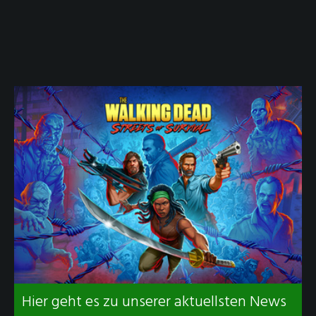
Hier geht es zu unserer aktuellsten News