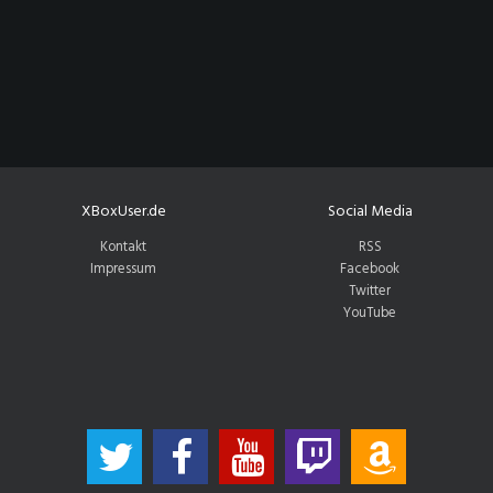
XBoxUser.de
Social Media
Kontakt
RSS
Impressum
Facebook
Twitter
YouTube