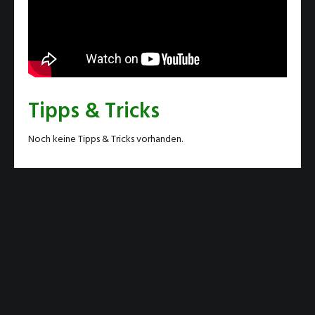
Tipps & Tricks
Noch keine Tipps & Tricks vorhanden.