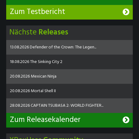
Zum Testbericht
Nächste
Releases
13.08.2026 Defender of the Crown: The Legen...
18.08.2026 The Sinking City 2
20.08.2026 Mexican Ninja
20.08.2026 Mortal Shell II
28.08.2026 CAPTAIN TSUBASA 2: WORLD FIGHTER...
Zum Releasekalender