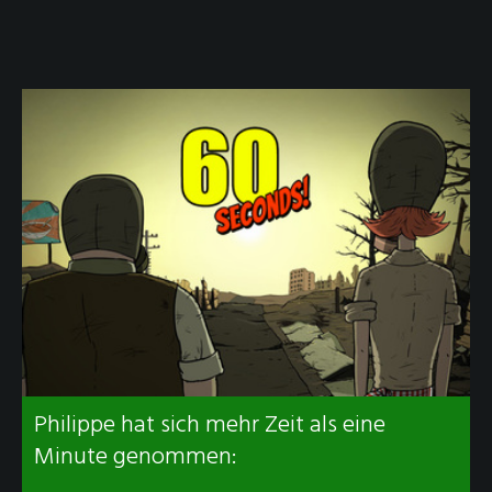
Philippe hat sich mehr Zeit als eine
Minute genommen: