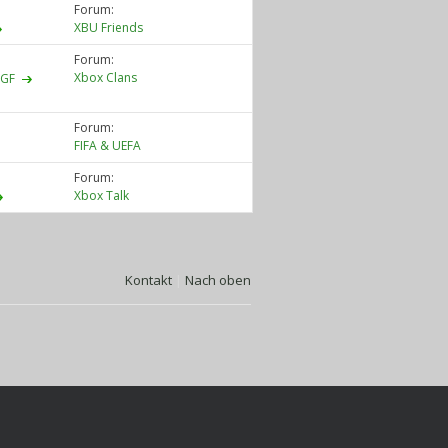
Forum:
XBU Friends
Forum:
Xbox Clans
 GF
Forum:
FIFA & UEFA
Forum:
Xbox Talk
Kontakt
|
Nach oben