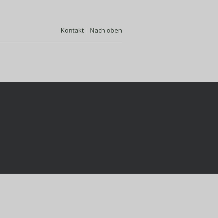
Kontakt
|
Nach oben